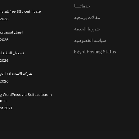
خدماتـــنا
stall free SSL certificate
مقالات برمجية
 2026
شروط الخدمة
افضل استضافة
 2026
سياسة الخصوصية
Egypt Hosting Status
تسجيل النطاقات
 2026
شركة الاستضافة الجيد
 2026
ng WordPress via Softaculous in
dmin
st 2021