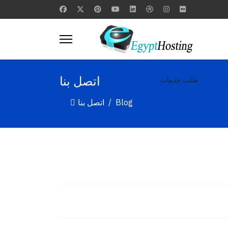
اتصل بنا
ل بنا
طلب خدمات
Blog
اتصل بنا