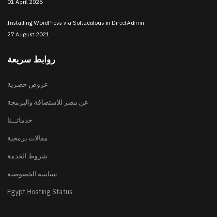
01 April 2026
Installing WordPress via Softaculous in DirectAdmin
27 August 2021
روابط سريعة
عروض حصرية
عن مصر للاستضافة والبرمجة
خدماتـــنا
مقالات برمجية
شروط الخدمة
سياسة الخصوصية
Egypt Hosting Status